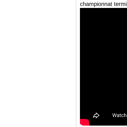
championnat termin