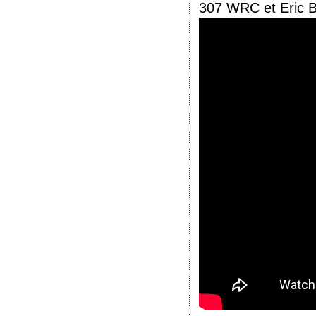
307 WRC et Eric 