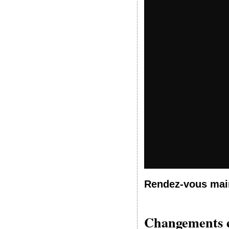
Rendez-vous main
Changements e