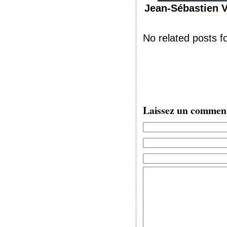
Jean-Sébastien V
No related posts f
Laissez un commen