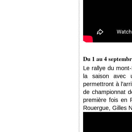
Du 1 au 4 septembr
Le rallye du mont-
la saison avec 
permettront à l’ar
de championnat d
première fois en 
Rouergue, Gilles N