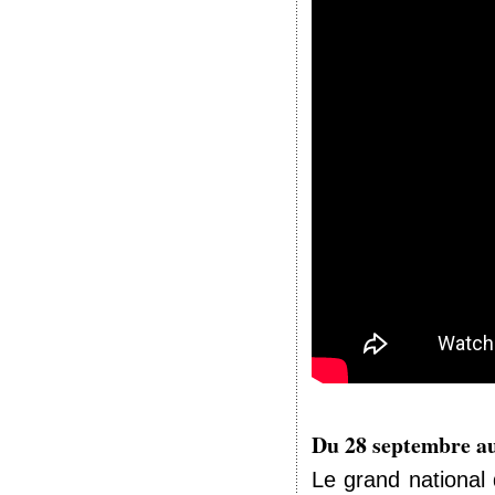
Du 28 septembre au
Le grand national 