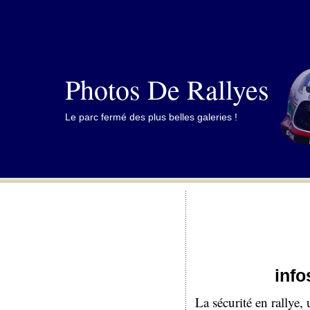
Photos De Rallyes
Le parc fermé des plus belles galeries !
info
La sécurité en rallye,