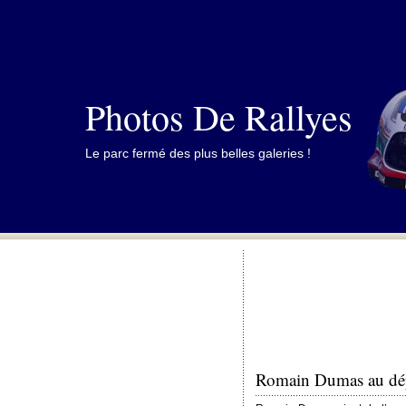
Photos De Rallyes
Le parc fermé des plus belles galeries !
Romain Dumas au dépa