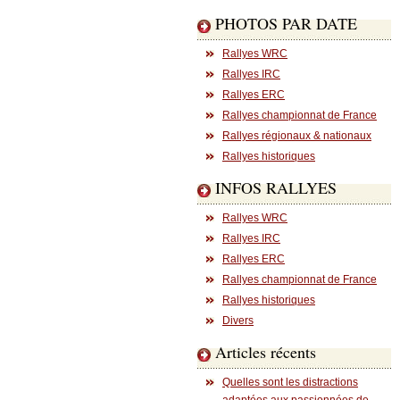
PHOTOS PAR DATE
Rallyes WRC
Rallyes IRC
Rallyes ERC
Rallyes championnat de France
Rallyes régionaux & nationaux
Rallyes historiques
INFOS RALLYES
Rallyes WRC
Rallyes IRC
Rallyes ERC
Rallyes championnat de France
Rallyes historiques
Divers
Articles récents
Quelles sont les distractions