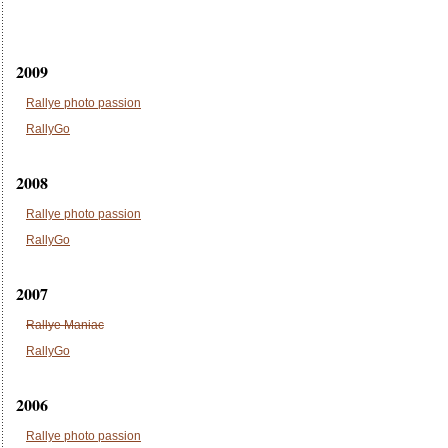
2009
Rallye photo passion
RallyGo
2008
Rallye photo passion
RallyGo
2007
Rallye Maniac
RallyGo
2006
Rallye photo passion