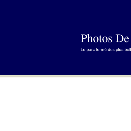
Photos De
Le parc fermé des plus bell