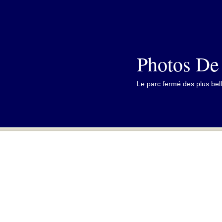
Photos De
Le parc fermé des plus bell