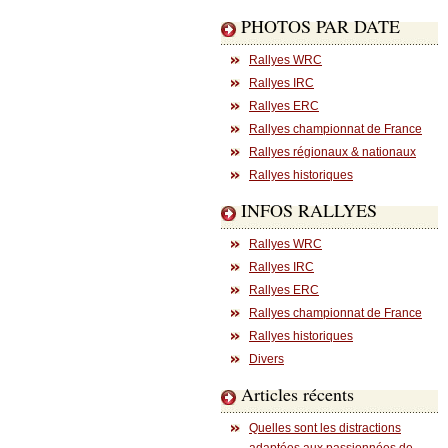
PHOTOS PAR DATE
Rallyes WRC
Rallyes IRC
Rallyes ERC
Rallyes championnat de France
Rallyes régionaux & nationaux
Rallyes historiques
INFOS RALLYES
Rallyes WRC
Rallyes IRC
Rallyes ERC
Rallyes championnat de France
Rallyes historiques
Divers
Articles récents
Quelles sont les distractions