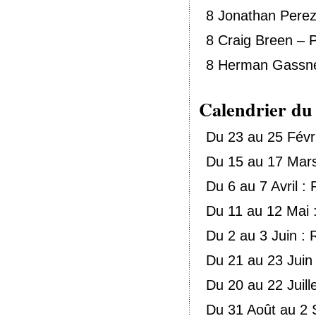
8 Jonathan Pere
8 Craig Breen – 
8 Herman Gassne
Calendrier du
Du 23 au 25 Févr
Du 15 au 17 Mars 
Du 6 au 7 Avril : 
Du 11 au 12 Mai 
Du 2 au 3 Juin : R
Du 21 au 23 Juin 
Du 20 au 22 Juill
Du 31 Août au 2 