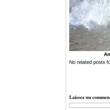
An
No related posts f
Laissez un commen