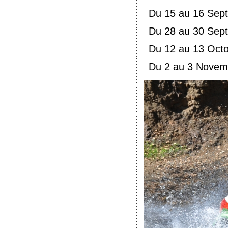
Du 15 au 16 Sept
Du 28 au 30 Septe
Du 12 au 13 Octo
Du 2 au 3 Novemb