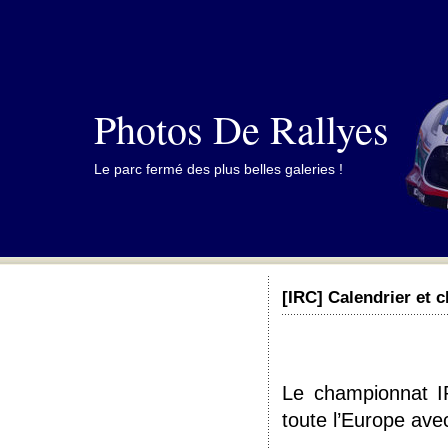
Photos De Rallyes
Le parc fermé des plus belles galeries !
[IRC] Calendrier et
Le championnat 
toute l’Europe ave